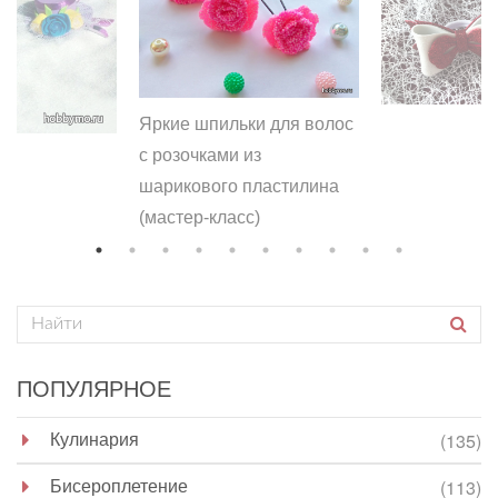
Яркие шпильки для волос
с розочками из
шарикового пластилина
(мастер-класс)
ПОПУЛЯРНОЕ
Кулинария
(135)
Бисероплетение
(113)