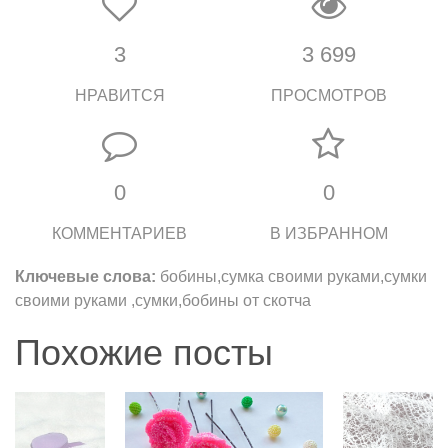
3
3 699
НРАВИТСЯ
ПРОСМОТРОВ
0
0
КОММЕНТАРИЕВ
В ИЗБРАННОМ
Ключевые слова:
бобины,сумка своими руками,сумки
своими руками ,сумки,бобины от скотча
Похожие посты