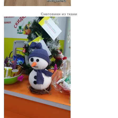
Снеговики из ткани