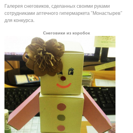
Галерея снеговиков, сделанных своими руками
сотрудниками аптечного гипермаркета "Монастырев"
для конкурса.
Снеговики из коробок