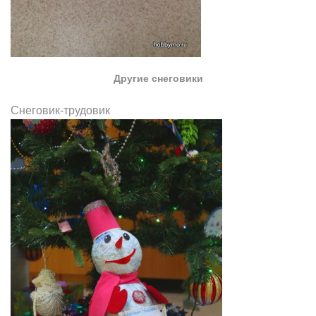
Другие снеговики
Снеговик-трудовик