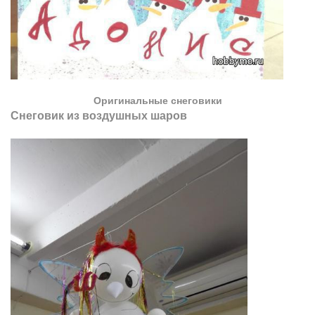
Оригинальные снеговики
Снеговик из воздушных шаров