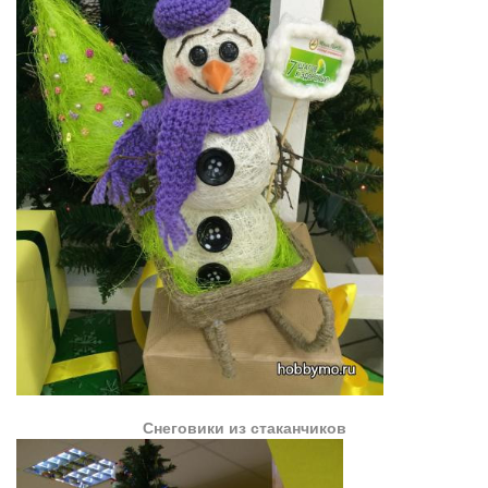
Снеговики из стаканчиков