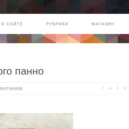
О САЙТЕ
РУБРИКИ
МАГАЗИН
ого панно
МЕНТАРИЕВ