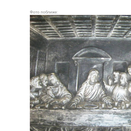
Фото поближе: