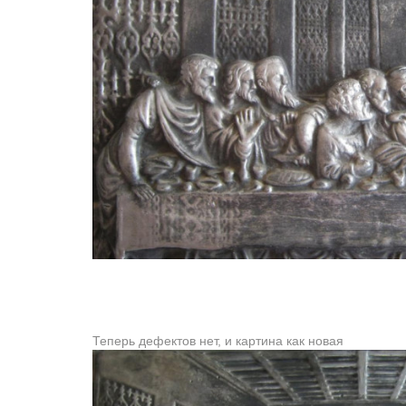
Теперь дефектов нет, и картина как новая