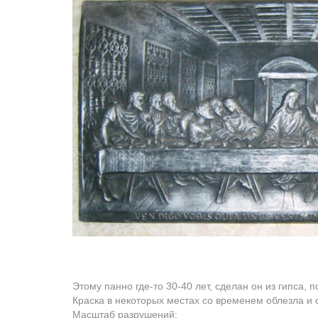
Этому панно где-то 30-40 лет, сделан он из гипса, 
Краска в некоторых местах со временем облезла и 
Масштаб разрушений: