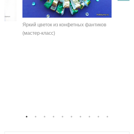
Яркий цветок из конфетных фантиков
(мастер-класс)