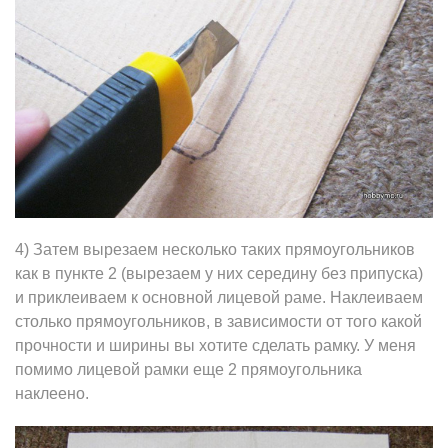
4) Затем вырезаем несколько таких прямоугольников
как в пункте 2 (вырезаем у них середину без припуска)
и приклеиваем к основной лицевой раме. Наклеиваем
столько прямоугольников, в зависимости от того какой
прочности и ширины вы хотите сделать рамку. У меня
помимо лицевой рамки еще 2 прямоугольника
наклеено.