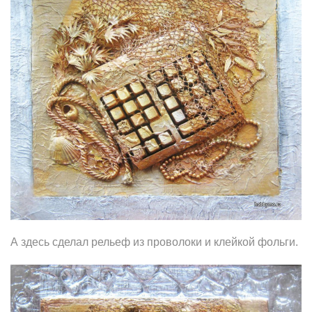
А здесь сделал рельеф из проволоки и клейкой фольги.