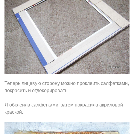
Теперь лицевую сторону можно проклеить салфетками,
покрасить и отдекорировать.
Я обклеила салфетками, затем покрасила акриловой
краской.