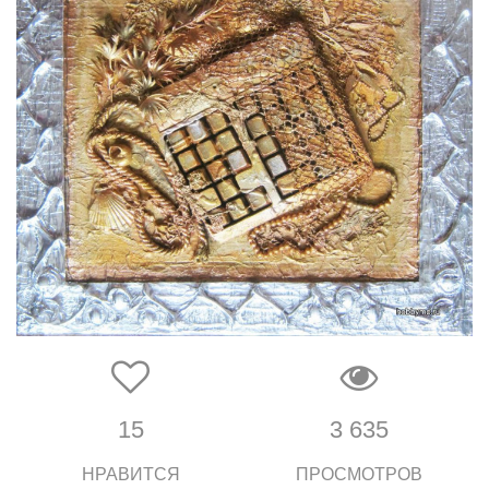
15
3 635
НРАВИТСЯ
ПРОСМОТРОВ