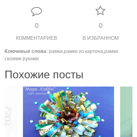
0
0
КОММЕНТАРИЕВ
В ИЗБРАННОМ
Ключевые слова:
рамки,рамки из картона,рамки
своими руками
Похожие посты