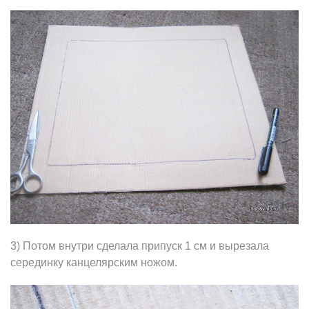
3) Потом внутри сделала припуск 1 см и вырезала
серединку канцелярским ножом.