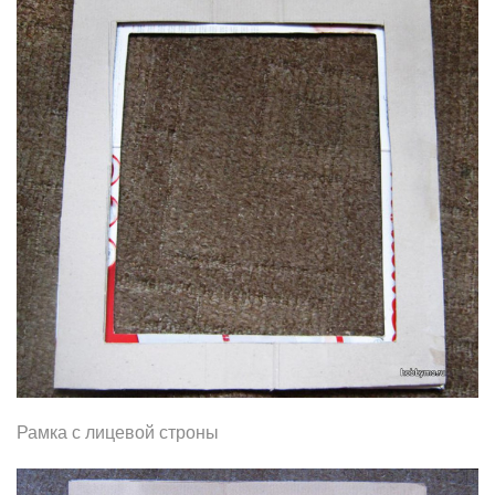
Рамка с лицевой строны