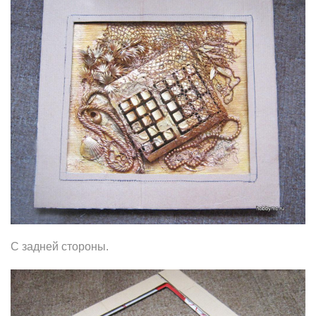
С задней стороны.