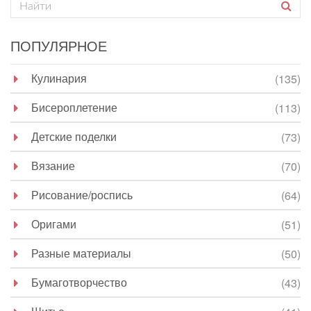
ПОПУЛЯРНОЕ
Кулинария
(135)
Бисероплетение
(113)
Детские поделки
(73)
Вязание
(70)
Рисование/роспись
(64)
Оригами
(51)
Разные материалы
(50)
Бумаготворчество
(43)