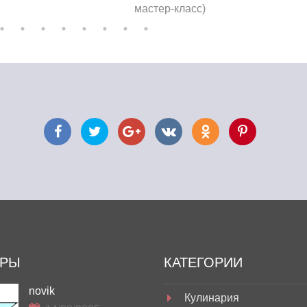
мастер-класс)
ОРЫ
КАТЕГОРИИ
novik
Кулинария