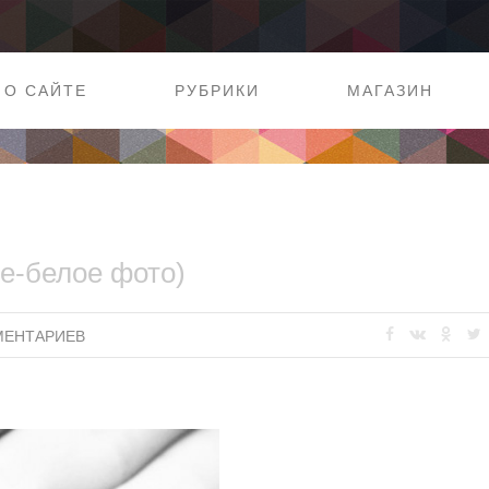
О САЙТЕ
РУБРИКИ
МАГАЗИН
е-белое фото)
МЕНТАРИЕВ