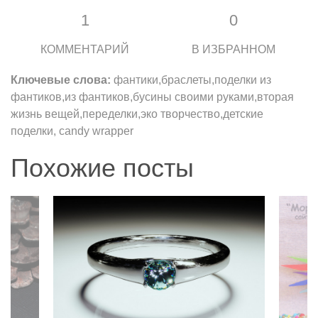
1
0
КОММЕНТАРИЙ
В ИЗБРАННОМ
Ключевые слова:
фантики,браслеты,поделки из
фантиков,из фантиков,бусины своими руками,вторая
жизнь вещей,переделки,эко творчество,детские
поделки, candy wrapper
Похожие посты