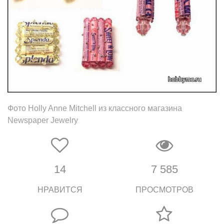
Фото Holly Anne Mitchell из классного магазина
Newspaper Jewelry
14
7 585
НРАВИТСЯ
ПРОСМОТРОВ