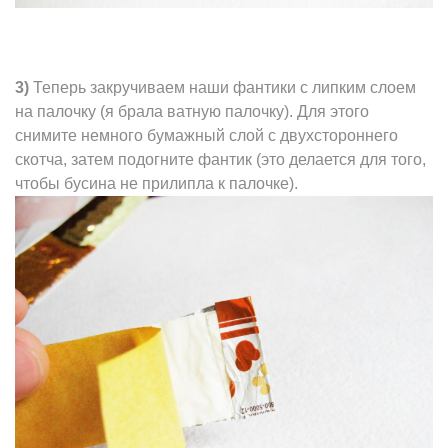
3)
Теперь закручиваем наши фантики с липким слоем
на палочку (я брала ватную палочку). Для этого
снимите немного бумажный слой с двухстороннего
скотча, затем подогните фантик (это делается для того,
чтобы бусина не прилипла к палочке).