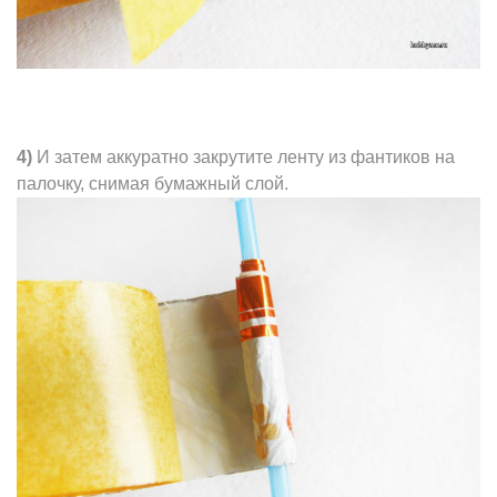
4)
И затем аккуратно закрутите ленту из фантиков на
палочку, снимая бумажный слой.