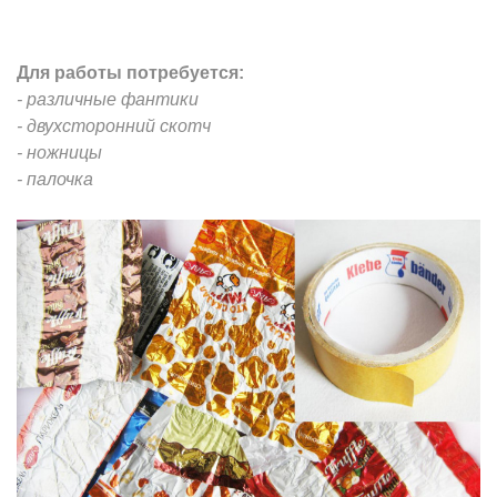
Для работы потребуется:
- различные фантики
- двухсторонний скотч
- ножницы
- палочка