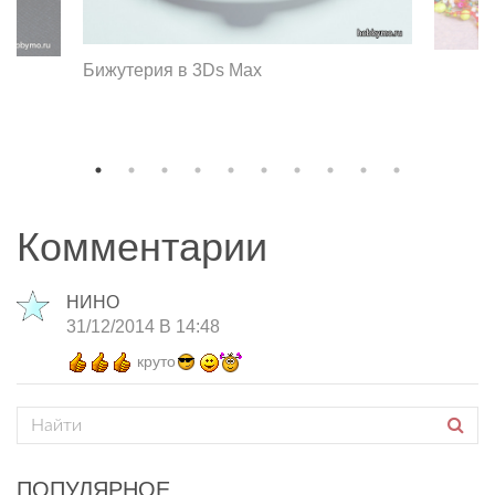
Бижутерия в 3Ds Max
Комментарии
НИНО
31/12/2014 В 14:48
круто
ПОПУЛЯРНОЕ