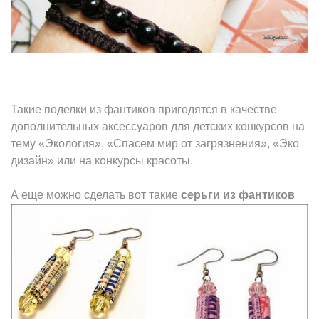
Такие поделки из фантиков пригодятся в качестве
дополнительных аксессуаров для детских конкурсов на
тему «Экология», «Спасем мир от загрязнения», «Эко
дизайн» или на конкурсы красоты.
А еще можно сделать вот такие
серьги из фантиков