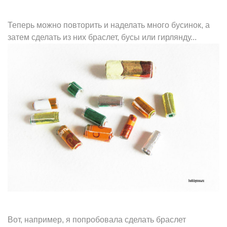
Теперь можно повторить и наделать много бусинок, а
затем сделать из них браслет, бусы или гирлянду...
Вот, например, я попробовала сделать браслет