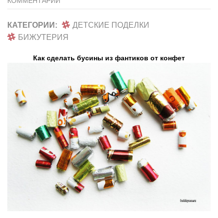
КОММЕНТАРИЙ
КАТЕГОРИИ:
ДЕТСКИЕ ПОДЕЛКИ
БИЖУТЕРИЯ
Как сделать бусины из фантиков от конфет