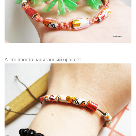
А это просто нанизанный браслет