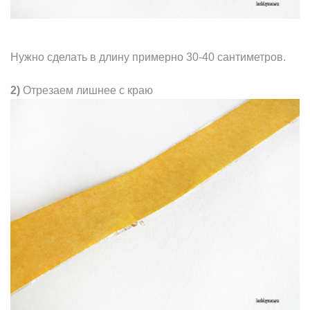
Нужно сделать в длину примерно 30-40 сантиметров.
2)
Отрезаем лишнее с краю