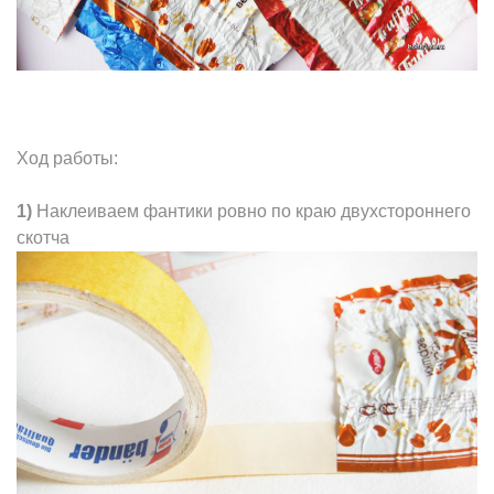
Ход работы:
1)
Наклеиваем фантики ровно по краю двухстороннего
скотча